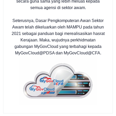
secara guna sama yang lebih meluas kepada
semua agensi di sektor awam.
Seterusnya, Dasar Pengkomputeran Awan Sektor
Awam telah dikeluarkan oleh MAMPU pada tahun
2021 sebagai panduan bagi merealisasikan hasrat
Kerajaan. Maka, wujudnya perkhidmatan
gabungan MyGovCloud yang terbahagi kepada
MyGovCloud@PDSA dan MyGovCloud@CFA.