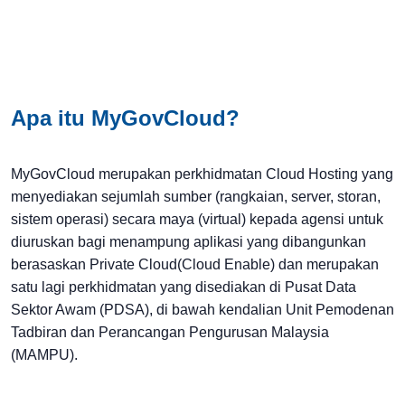
Apa itu MyGovCloud?
MyGovCloud merupakan perkhidmatan Cloud Hosting yang
menyediakan sejumlah sumber (rangkaian, server, storan,
sistem operasi) secara maya (virtual) kepada agensi untuk
diuruskan bagi menampung aplikasi yang dibangunkan
berasaskan Private Cloud(Cloud Enable) dan merupakan
satu lagi perkhidmatan yang disediakan di Pusat Data
Sektor Awam (PDSA), di bawah kendalian Unit Pemodenan
Tadbiran dan Perancangan Pengurusan Malaysia
(MAMPU).