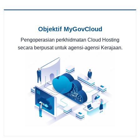
Objektif MyGovCloud
Pengoperasian perkhidmatan Cloud Hosting
secara berpusat untuk agensi-agensi Kerajaan.